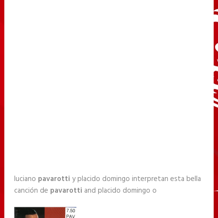
luciano
pavarotti
y placido domingo interpretan esta bella
canción de
pavarotti
and placido domingo o