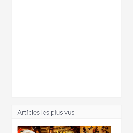
Articles les plus vus