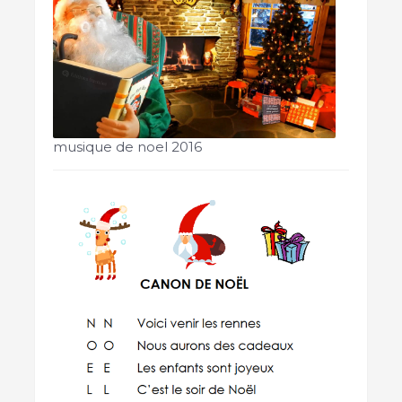
musique de noel 2016