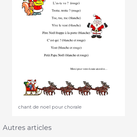
chant de noel pour chorale
Autres articles