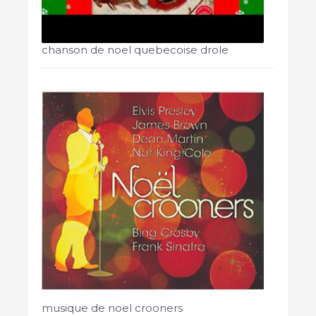
chanson de noel quebecoise drole
musique de noel crooners