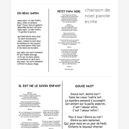
chanson de
noel parole
ecrite