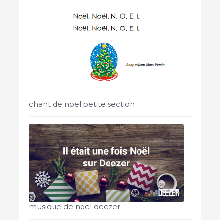
chant de noel petite section
musique de noel deezer