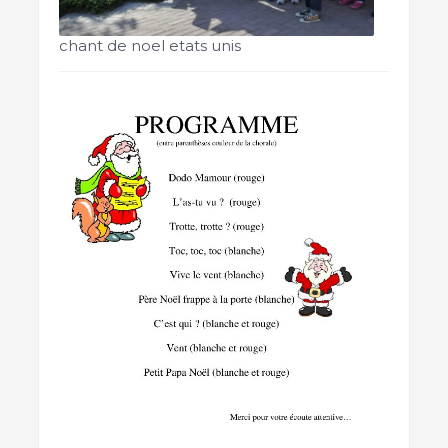
chant de noel etats unis