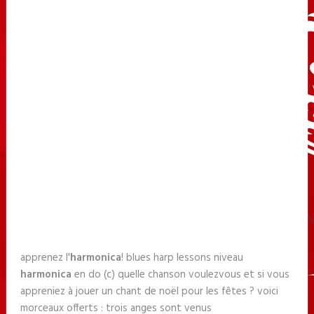
apprenez l'
harmonica
! blues harp lessons niveau
harmonica
en do (c) quelle chanson voulezvous et si vous
appreniez à jouer un chant de noël pour les fêtes ? voici
morceaux offerts : trois anges sont venus