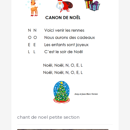
chant de noel petite section