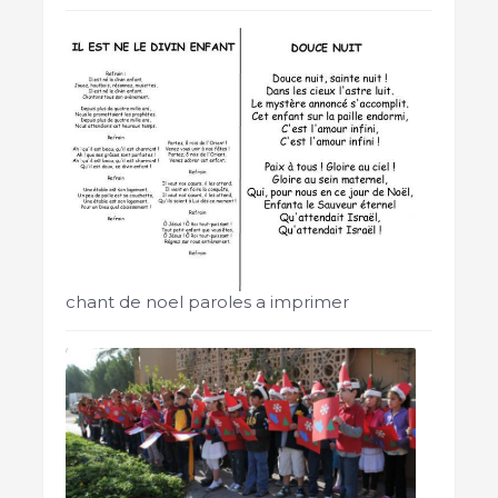
chant de noel paroles a imprimer