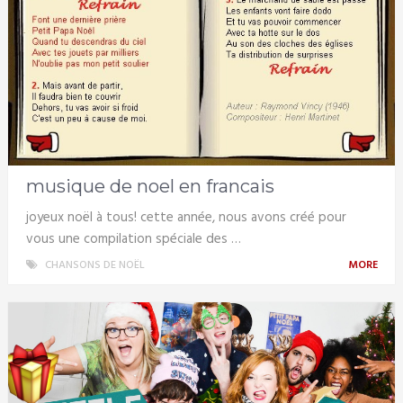
musique de noel en francais
joyeux noël à tous! cette année, nous avons créé pour
vous une compilation spéciale des …
CHANSONS DE NOËL
MORE