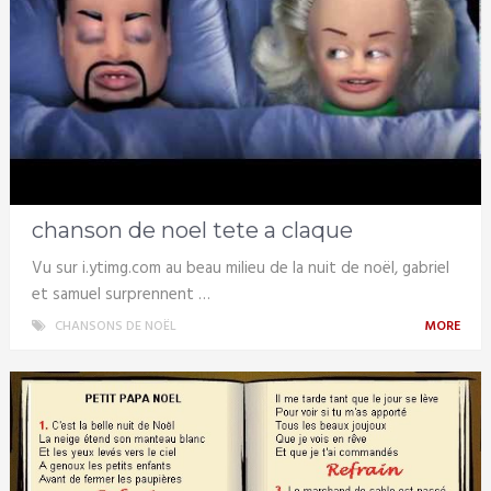
chanson de noel tete a claque
Vu sur i.ytimg.com au beau milieu de la nuit de noël, gabriel
et samuel surprennent …
CHANSONS DE NOËL
MORE