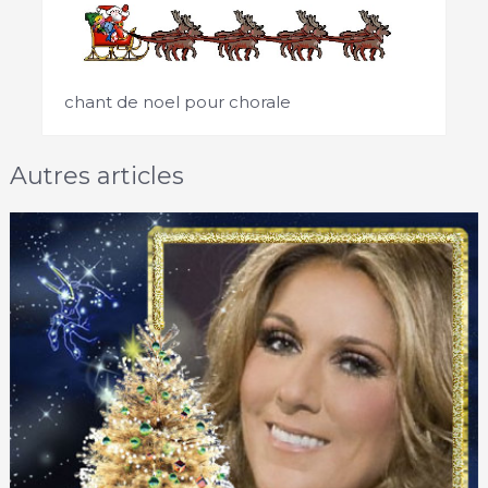
chant de noel pour chorale
Autres articles