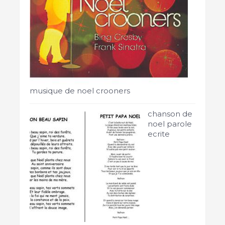
musique de noel crooners
chanson de
noel parole
ecrite