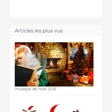
Articles les plus vus
musique de noel 2016