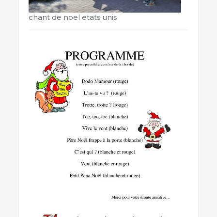
chant de noel etats unis