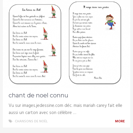
chant de noel connu
Vu sur images.jedessine.com déc. mais mariah carey fait elle
aussi un carton avec son célèbre …
CHANSONS DE NOËL
MORE