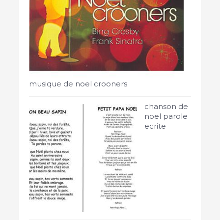
musique de noel crooners
chanson de
noel parole
ecrite