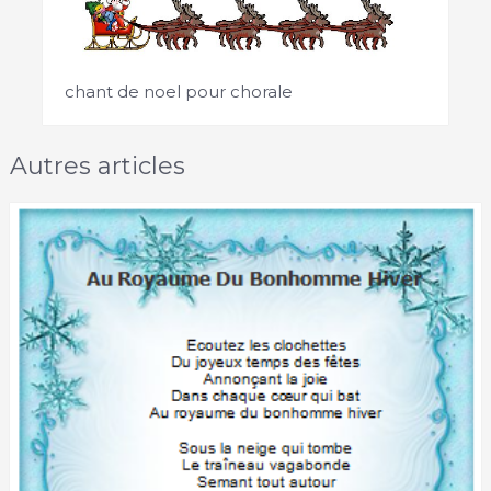
chant de noel pour chorale
Autres articles