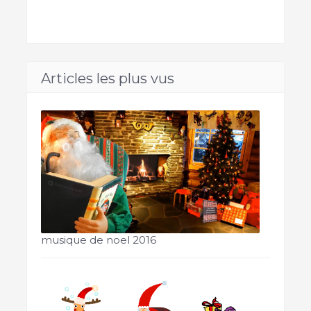
Articles les plus vus
musique de noel 2016