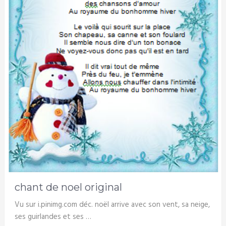
chant de noel original
Vu sur i.pinimg.com déc. noël arrive avec son vent, sa neige,
ses guirlandes et ses …