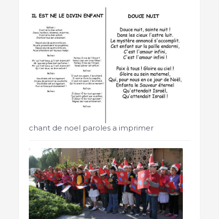
chant de noel paroles a imprimer