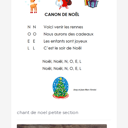
chant de noel petite section