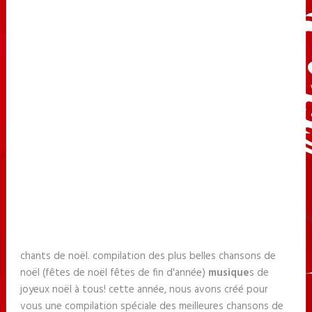
chants de noël. compilation des plus belles chansons de
noël (fêtes de noël fêtes de fin d'année)
musique
s de
joyeux noël à tous! cette année, nous avons créé pour
vous une compilation spéciale des meilleures chansons de