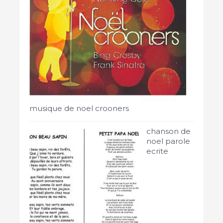
musique de noel crooners
chanson de
noel parole
ecrite