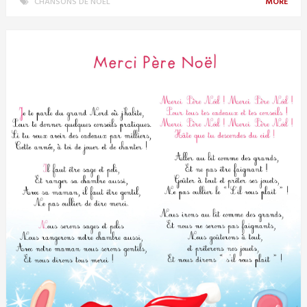
CHANSONS DE NOËL
MORE