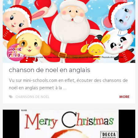
chanson de noel en anglais
Vu sur mini-schools.com en effet, écouter des chansons de
noël en anglais permet à la …
CHANSONS DE NOËL
MORE