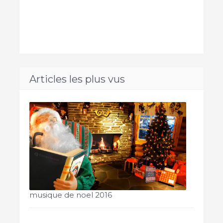
Articles les plus vus
musique de noel 2016