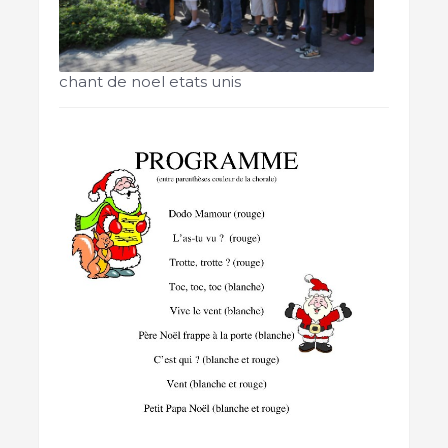
chant de noel etats unis