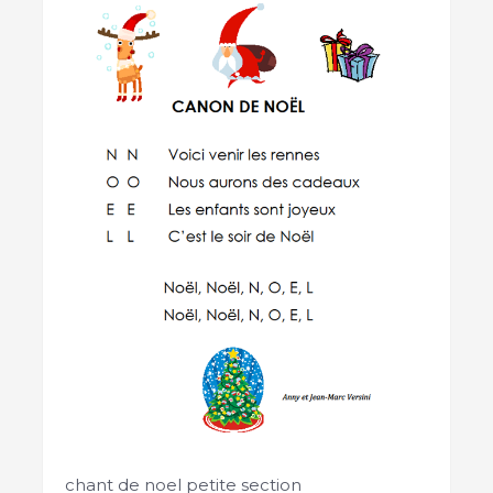
chant de noel petite section