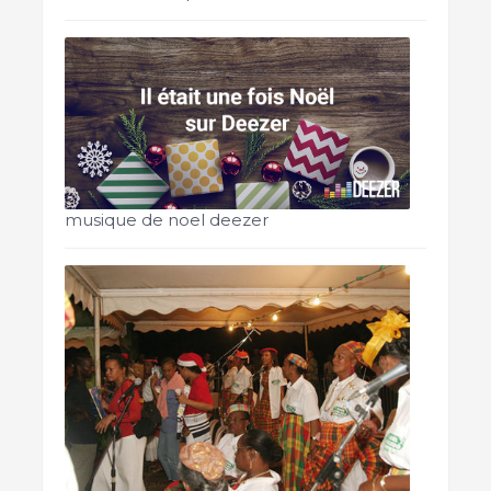
musique de noel deezer