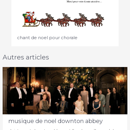
chant de noel pour chorale
Autres articles
musique de noel downton abbey