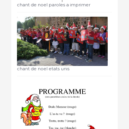
chant de noel paroles a imprimer
chant de noel etats unis