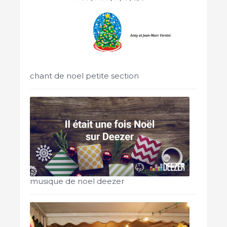
chant de noel petite section
musique de noel deezer