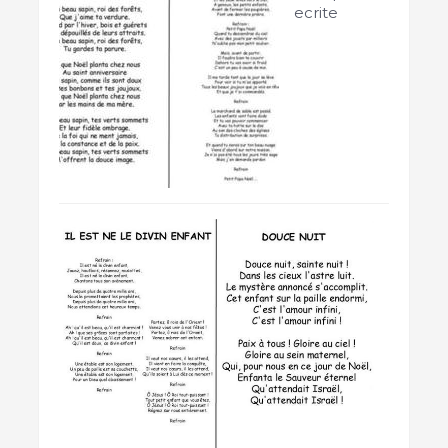
ecrite