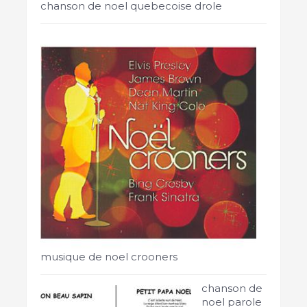
chanson de noel quebecoise drole
musique de noel crooners
chanson de
noel parole