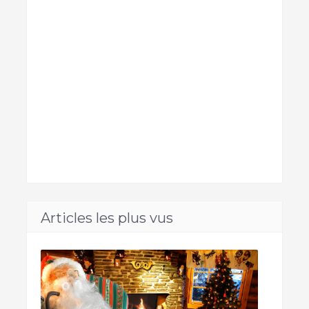
Articles les plus vus