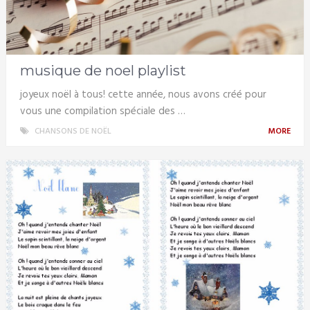
musique de noel playlist
joyeux noël à tous! cette année, nous avons créé pour
vous une compilation spéciale des …
CHANSONS DE NOËL
MORE