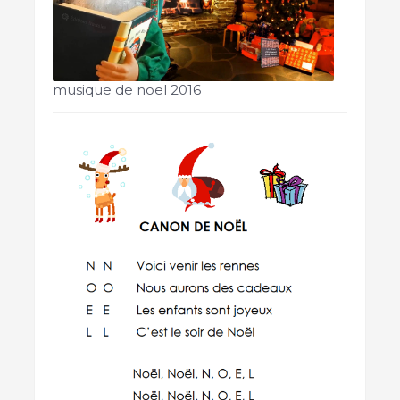
musique de noel 2016