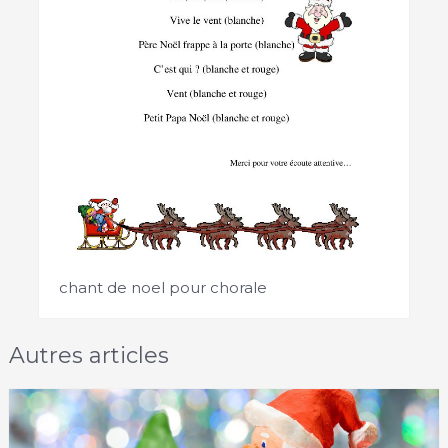
chant de noel pour chorale
Autres articles