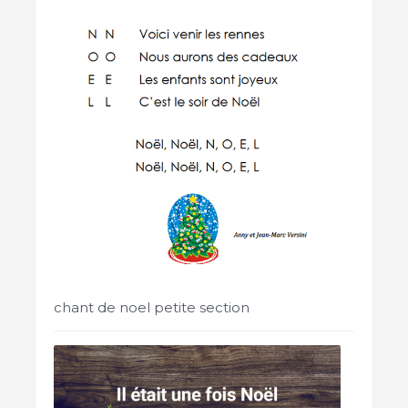
chant de noel petite section