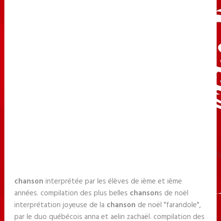
chanson
interprétée par les élèves de ième et ième
années. compilation des plus belles
chanson
s de noël
interprétation joyeuse de la
chanson
de noël "farandole",
par le duo québécois anna et aelin zachaël. compilation des