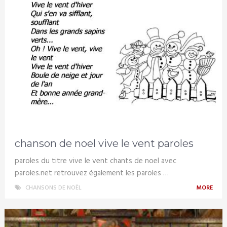
chanson de noel vive le vent paroles
paroles du titre vive le vent chants de noel avec
paroles.net retrouvez également les paroles …
CHANSONS DE NOËL
MORE