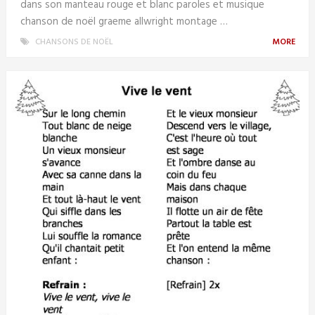
dans son manteau rouge et blanc paroles et musique
chanson de noël graeme allwright montage …
CHANSONS DE NOËL
MORE