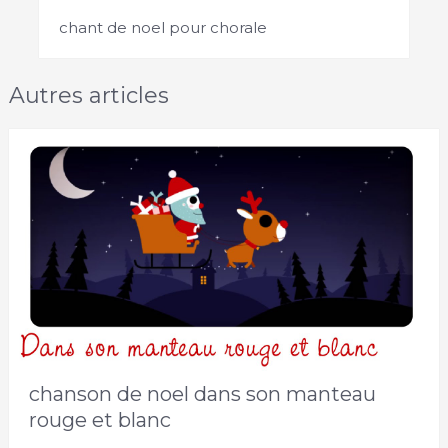
chant de noel pour chorale
Autres articles
chanson de noel dans son manteau
rouge et blanc