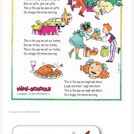
Vu sur mini-schools.com