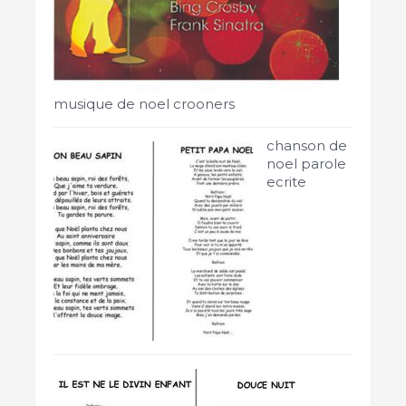
musique de noel crooners
chanson de
noel parole
ecrite