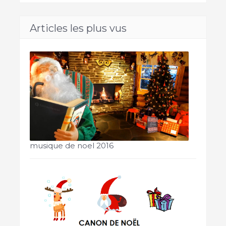
Articles les plus vus
musique de noel 2016